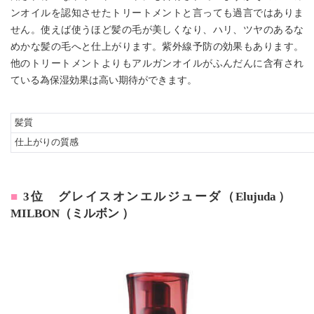
ンオイルを認知させたトリートメントと言っても過言ではありま
せん。使えば使うほど髪の毛が美しくなり、ハリ、ツヤのあるな
めかな髪の毛へと仕上がります。紫外線予防の効果もあります。
他のトリートメントよりもアルガンオイルがふんだんに含有され
ている為保湿効果は高い期待ができます。
髪質
仕上がりの質感
3位 グレイスオンエルジューダ（Elujuda）
MILBON（ミルボン ）