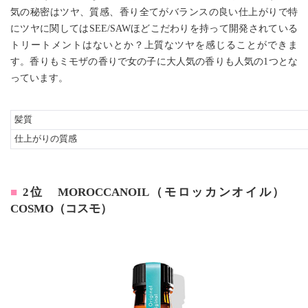
気の秘密はツヤ、質感、香り全てがバランスの良い仕上がりで特
にツヤに関してはSEE/SAWほどこだわりを持って開発されている
トリートメントはないとか？上質なツヤを感じることができま
す。香りもミモザの香りで女の子に大人気の香りも人気の1つとな
っています。
髪質
仕上がりの質感
2位 MOROCCANOIL（モロッカンオイル）
COSMO（コスモ）