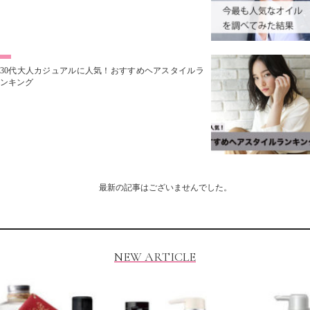
30代大人カジュアルに人気！おすすめヘアスタイルラ
ンキング
最新の記事はございませんでした。
NEW ARTICLE