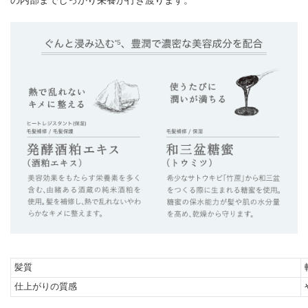
の内部までしっかり栄養が行き渡ります。
髪質
仕上がりの質感