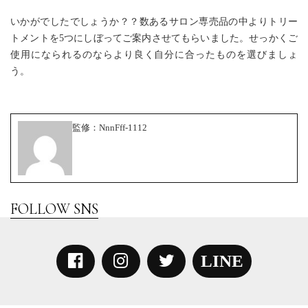
いかがでしたでしょうか？？数あるサロン専売品の中よりトリー
トメントを5つにしぼってご案内させてもらいました。せっかくご
使用になられるのならより良く自分に合ったものを選びましょ
う。
監修：
NnnFff-1112
LINE