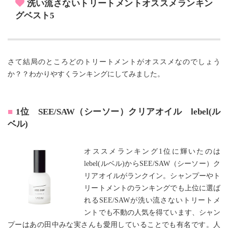
洗い流さないトリートメントオススメランキン
グベスト5
さて結局のところどのトリートメントがオススメなのでしょう
か？？わかりやすくランキングにしてみました。
1位 SEE/SAW（シーソー）クリアオイル lebel(ル
ベル)
オススメランキング1位に輝いたのは
lebel(ルベル)からSEE/SAW（シーソー）ク
リアオイルがランクイン。シャンプーやト
リートメントのランキングでも上位に選ば
れるSEE/SAWが洗い流さないトリートメ
ントでも不動の人気を得ています、シャン
プーはあの田中みな実さんも愛用していることでも有名です。人