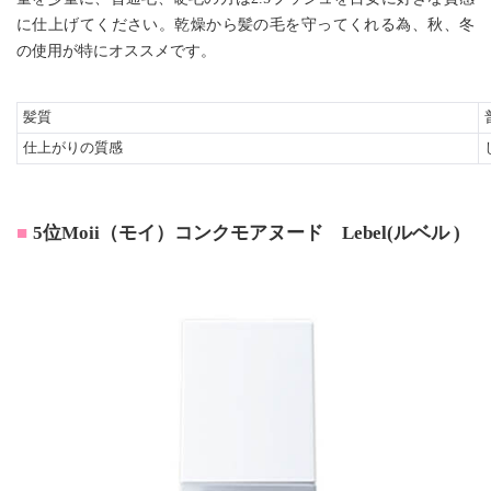
に仕上げてください。乾燥から髪の毛を守ってくれる為、秋、冬
の使用が特にオススメです。
髪質
仕上がりの質感
5位Moii（モイ）コンクモアヌード Lebel(ルベル )