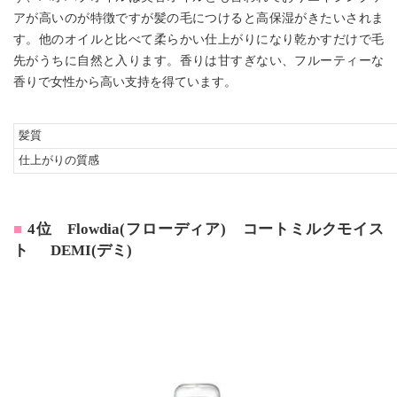
アが高いのが特徴ですが髪の毛につけると高保湿がきたいされま
す。他のオイルと比べて柔らかい仕上がりになり乾かすだけで毛
先がうちに自然と入ります。香りは甘すぎない、フルーティーな
香りで女性から高い支持を得ています。
髪質
仕上がりの質感
4位 Flowdia(フローディア) コートミルクモイス
ト DEMI(デミ)