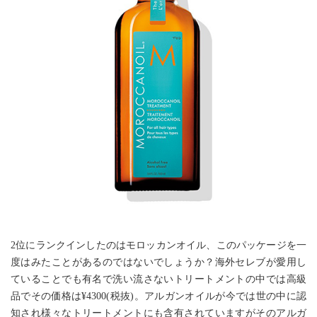
2位にランクインしたのはモロッカンオイル、このパッケージを一
度はみたことがあるのではないでしょうか？海外セレブが愛用し
ていることでも有名で洗い流さないトリートメントの中では高級
品でその価格は¥4300(税抜)。アルガンオイルが今では世の中に認
知され様々なトリートメントにも含有されていますがそのアルガ