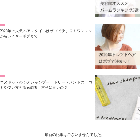
2020年の人気ヘアスタイルはボブで決まり！ワンレン
からレイヤーボブまで
エヌドットのシアシャンプー、トリートメントの口コ
ミや使い方を徹底調査、本当に良いの？
最新の記事はございませんでした。