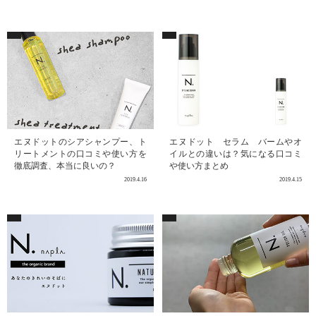
エヌドットのシアシャンプー、ト
エヌドット セラム バームやオ
リートメントの口コミや使い方を
イルとの違いは？気になる口コミ
徹底調査、本当に良いの？
や使い方まとめ
2019.4.16
2019.4.15