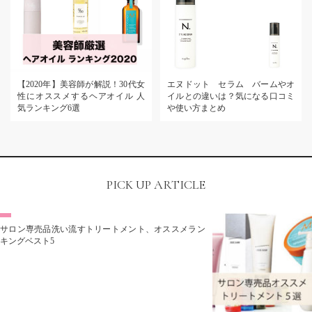
【2020年】美容師が解説！30代女
エヌドット セラム バームやオ
性にオススメするヘアオイル 人
イルとの違いは？気になる口コミ
気ランキング6選
や使い方まとめ
PICK UP ARTICLE
サロン専売品洗い流すトリートメント、オススメラン
キングベスト5