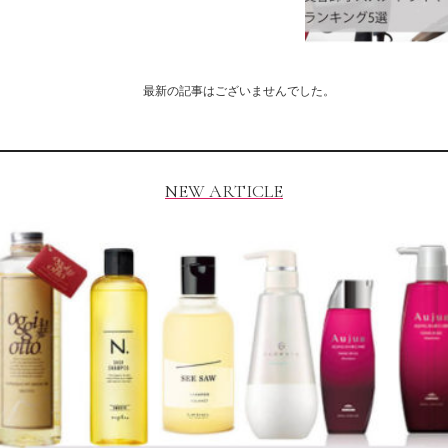
最新の記事はございませんでした。
NEW ARTICLE